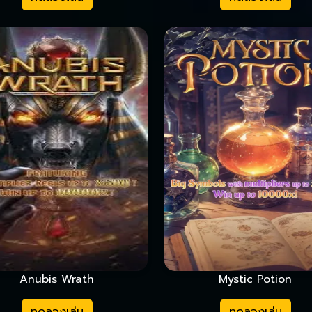
Anubis Wrath
Mystic Potion
ทดลองเล่น
ทดลองเล่น