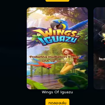
Wings Of Iguazu
ทดลองเล่น