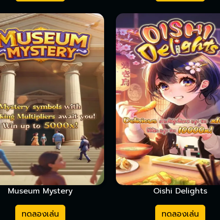
Museum Mystery
Oishi Delights
ทดลองเล่น
ทดลองเล่น