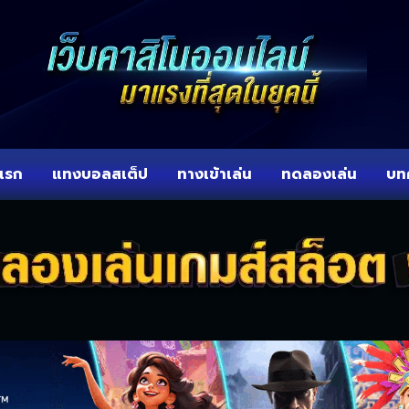
แรก
แทงบอลสเต็ป
ทางเข้าเล่น
ทดลองเล่น
บท