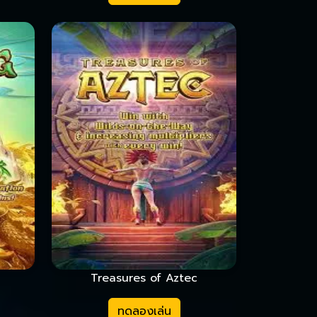
Treasures of Aztec
ทดลองเล่น